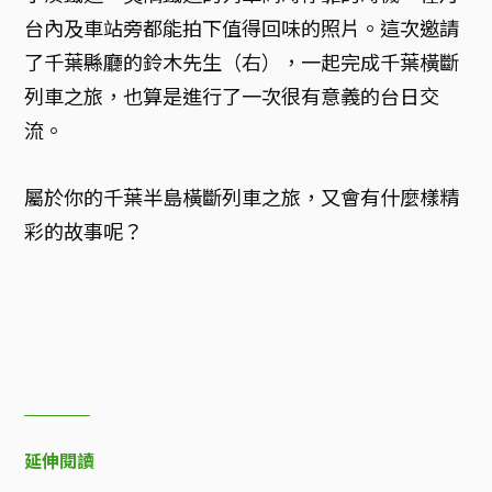
台內及車站旁都能拍下值得回味的照片。這次邀請
了千葉縣廳的鈴木先生（右），一起完成千葉橫斷
列車之旅，也算是進行了一次很有意義的台日交
流。
屬於你的千葉半島橫斷列車之旅，又會有什麼樣精
彩的故事呢？
延伸閱讀