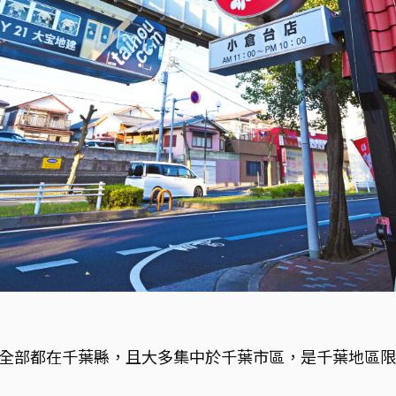
，全部都在千葉縣，且大多集中於千葉市區，是千葉地區