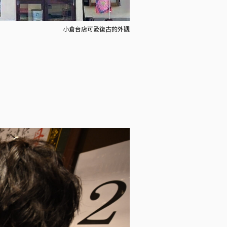
小倉台店可愛復古的外觀