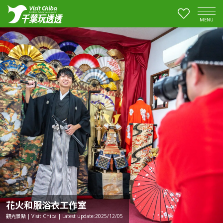
MENU
花火和服浴衣工作室
觀光景點 | Visit Chiba | Latest update:2025/12/05